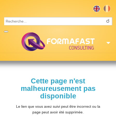
Accueil
Consulting
Cette page n'est
Formations
malheureusement pas
Missions
disponible
Recrutement
Le lien que vous avez suivi peut être incorrect ou la
page peut avoir été supprimée.