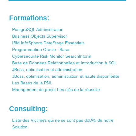
Contact
Formations:
PostgreSQL Administration
Business Objects Supervisor
IBM InfoSphere DataStage Essentials
Programmation Oracle : Base
Cybersecurité Risk Monitor SearchInform
Base de Données Relationnelles et Introduction à SQL
JBoss, optimisation et administration
JBoss, optimisation, administration et haute disponibilité
Les Bases de la PNL
Management de projet Les clés de la réussite
Consulting:
Liste des Victimes qui ne se sont pas dotÃ© de notre
Solution