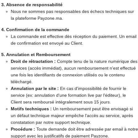
Absence de responsabilité
Nous ne sommes pas responsables des échecs techniques sur
la plateforme Payzone.ma.
Confirmation de la commande
La commande est effective dès réception du paiement. Un email
de confirmation est envoyé au Client.
Annulation et Remboursement
Droit de rétractation :
Compte tenu de la nature numérique des
services (accès immédiat), aucun remboursement n'est effectué
une fois les identifiants de connexion utilisés ou le contenu
téléchargé.
Annulation par le site :
En cas d'impossibilité de fournir le
service (ex: annulation d'une formation live par l'éditeur), le
Client sera remboursé intégralement sous 15 jours.
Motifs techniques :
Un remboursement peut être envisagé si
un défaut technique majeur empêche l'accès au service, après
constatation par notre support technique.
Procédure :
Toute demande doit être adressée par email à notre
support avec les justificatifs de paiement Payzone.