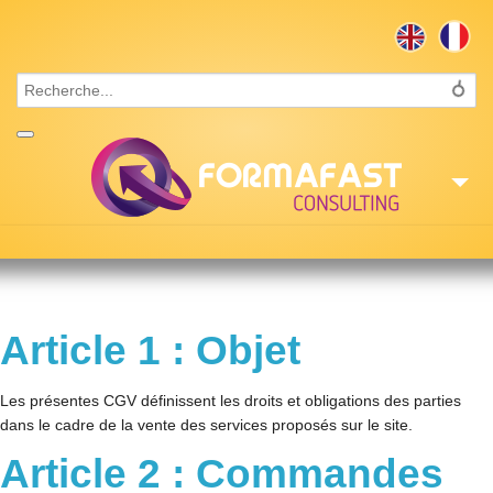
Accueil
Consulting
Article 1 : Objet
Formations
Missions
Les présentes CGV définissent les droits et obligations des parties
dans le cadre de la vente des services proposés sur le site.
Recrutement
Article 2 : Commandes