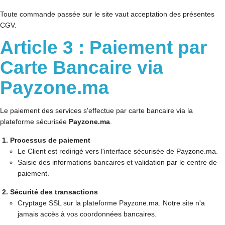
Contact
Toute commande passée sur le site vaut acceptation des présentes
CGV.
Article 3 : Paiement par
Carte Bancaire via
Payzone.ma
Le paiement des services s'effectue par carte bancaire via la
plateforme sécurisée
Payzone.ma
.
Processus de paiement
Le Client est redirigé vers l'interface sécurisée de Payzone.ma.
Saisie des informations bancaires et validation par le centre de
paiement.
Sécurité des transactions
Cryptage SSL sur la plateforme Payzone.ma. Notre site n'a
jamais accès à vos coordonnées bancaires.