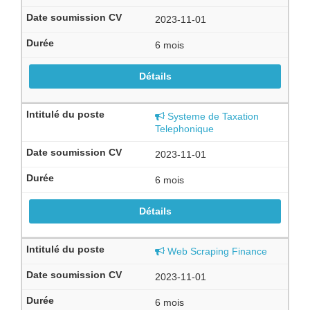
2023-11-01
6 mois
Détails
Systeme de Taxation
Telephonique
2023-11-01
6 mois
Détails
Web Scraping Finance
2023-11-01
6 mois