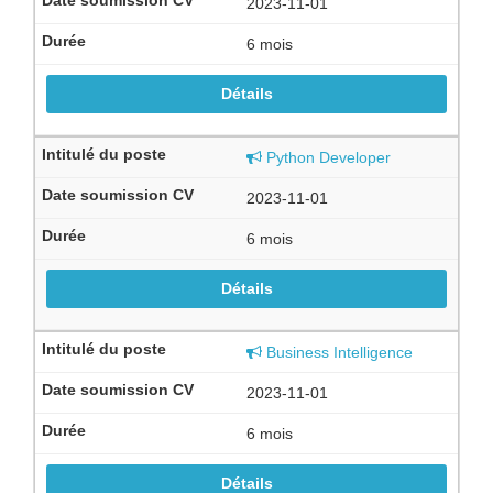
2023-11-01
Contact
6 mois
Détails
Python Developer
2023-11-01
6 mois
Détails
Business Intelligence
2023-11-01
6 mois
Détails