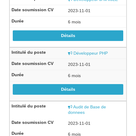
2023-11-01
6 mois
Détails
Développeur PHP
2023-11-01
6 mois
Détails
Audit de Base de
donnees
2023-11-01
6 mois