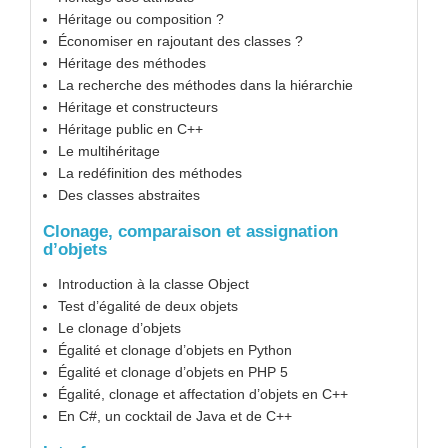
Héritage ou composition ?
Économiser en rajoutant des classes ?
Héritage des méthodes
La recherche des méthodes dans la hiérarchie
Héritage et constructeurs
Héritage public en C++
Le multihéritage
La redéfinition des méthodes
Des classes abstraites
Clonage, comparaison et assignation
d’objets
Introduction à la classe Object
Test d’égalité de deux objets
Le clonage d’objets
Égalité et clonage d’objets en Python
Égalité et clonage d’objets en PHP 5
Égalité, clonage et affectation d’objets en C++
En C#, un cocktail de Java et de C++