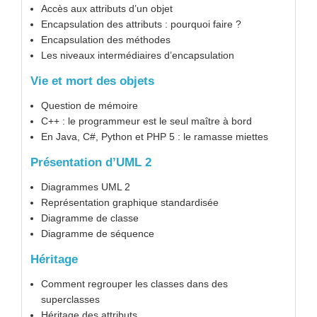
Accès aux attributs d’un objet
Encapsulation des attributs : pourquoi faire ?
Encapsulation des méthodes
Les niveaux intermédiaires d’encapsulation
Vie et mort des objets
Question de mémoire
C++ : le programmeur est le seul maître à bord
En Java, C#, Python et PHP 5 : le ramasse miettes
Présentation d’UML 2
Diagrammes UML 2
Représentation graphique standardisée
Diagramme de classe
Diagramme de séquence
Héritage
Comment regrouper les classes dans des
superclasses
Héritage des attributs