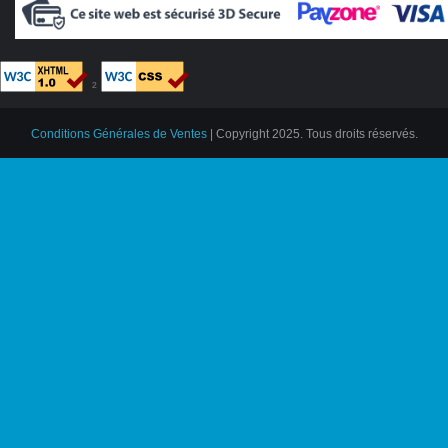
²
Conditions Générales de Ventes
| Copyright 2025. Tous droits réservés.