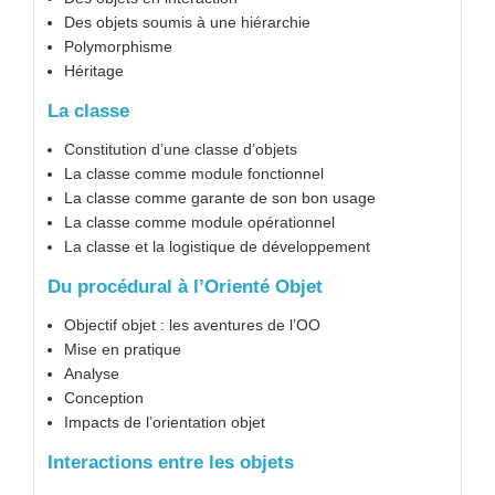
Des objets soumis à une hiérarchie
Polymorphisme
Héritage
La classe
Constitution d’une classe d’objets
La classe comme module fonctionnel
La classe comme garante de son bon usage
La classe comme module opérationnel
La classe et la logistique de développement
Du procédural à l’Orienté Objet
Objectif objet : les aventures de l’OO
Mise en pratique
Analyse
Conception
Impacts de l’orientation objet
Interactions entre les objets