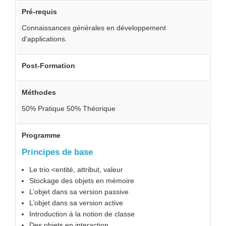
Pré-requis
Connaissances générales en développement
d'applications.
Post-Formation
Méthodes
50% Pratique 50% Théorique
Programme
Principes de base
Le trio <entité, attribut, valeur
Stockage des objets en mémoire
L’objet dans sa version passive
L’objet dans sa version active
Introduction à la notion de classe
Des objets en interaction