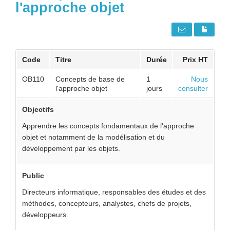
l'approche objet
Code
Titre
Durée
Prix HT
OB110
Concepts de base de
1
Nous
l'approche objet
jours
consulter
Objectifs
Apprendre les concepts fondamentaux de l'approche
objet et notamment de la modélisation et du
développement par les objets.
Public
Directeurs informatique, responsables des études et des
méthodes, concepteurs, analystes, chefs de projets,
développeurs.