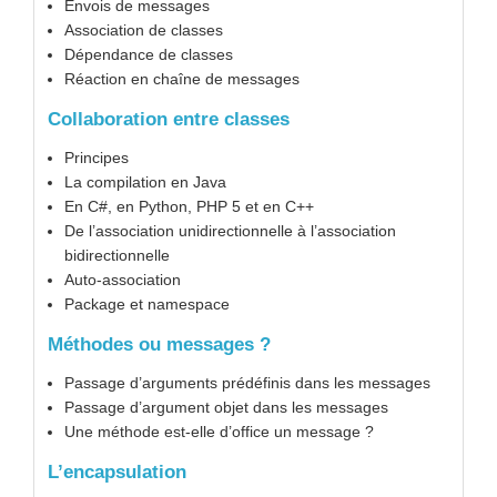
Envois de messages
Association de classes
Dépendance de classes
Réaction en chaîne de messages
Collaboration entre classes
Principes
La compilation en Java
En C#, en Python, PHP 5 et en C++
De l’association unidirectionnelle à l’association
bidirectionnelle
Auto-association
Package et namespace
Méthodes ou messages ?
Passage d’arguments prédéfinis dans les messages
Passage d’argument objet dans les messages
Une méthode est-elle d’office un message ?
L’encapsulation