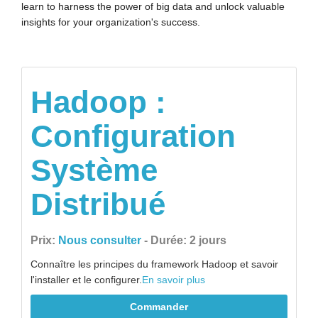
learn to harness the power of big data and unlock valuable
insights for your organization's success.
Hadoop :
Configuration
Système
Distribué
Prix:
Nous consulter
- Durée: 2 jours
Connaître les principes du framework Hadoop et savoir
l'installer et le configurer.
En savoir plus
Commander