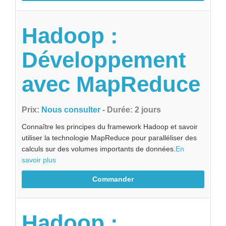
Hadoop :
Développement
avec MapReduce
Prix:
Nous consulter
- Durée: 2 jours
Connaître les principes du framework Hadoop et savoir
utiliser la technologie MapReduce pour paralléliser des
calculs sur des volumes importants de données.
En
savoir plus
Commander
Hadoop :