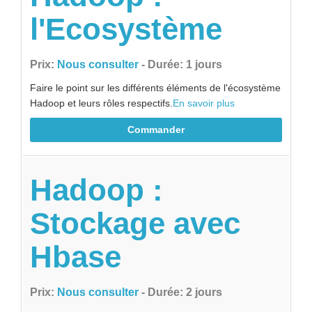
l'Ecosystème
Prix:
Nous consulter
- Durée: 1 jours
Faire le point sur les différents éléments de l'écosystème
Hadoop et leurs rôles respectifs.
En savoir plus
Commander
Hadoop :
Stockage avec
Hbase
Prix:
Nous consulter
- Durée: 2 jours