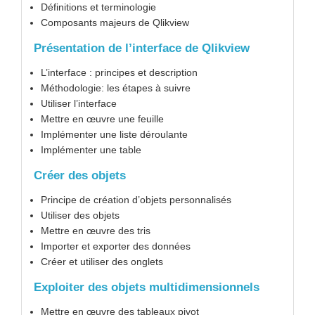
Définitions et terminologie
Composants majeurs de Qlikview
Présentation de l’interface de Qlikview
L’interface : principes et description
Méthodologie: les étapes à suivre
Utiliser l’interface
Mettre en œuvre une feuille
Implémenter une liste déroulante
Implémenter une table
Créer des objets
Principe de création d’objets personnalisés
Utiliser des objets
Mettre en œuvre des tris
Importer et exporter des données
Créer et utiliser des onglets
Exploiter des objets multidimensionnels
Mettre en œuvre des tableaux pivot