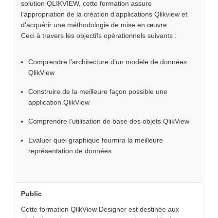
solution QLIKVIEW, cette formation assure
l’appropriation de la création d’applications Qlikview et
d'acquérir une méthodologie de mise en œuvre.
Ceci à travers les objectifs opérationnels suivants :
Comprendre l’architecture d’un modèle de données
QlikView
Construire de la meilleure façon possible une
application QlikView
Comprendre l'utilisation de base des objets QlikView
Evaluer quel graphique fournira la meilleure
représentation de données
Public
Cette formation QlikView Designer est destinée aux