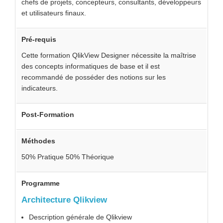
chefs de projets, concepteurs, consultants, développeurs
et utilisateurs finaux.
Pré-requis
Cette formation QlikView Designer nécessite la maîtrise
des concepts informatiques de base et il est
recommandé de posséder des notions sur les
indicateurs.
Post-Formation
Méthodes
50% Pratique 50% Théorique
Programme
Architecture Qlikview
Description générale de Qlikview