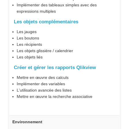
Implémenter des tableaux simples avec des
expressions multiples
Les objets complémentaires
Les jauges
Les boutons
Les récipients
Les objets glissière / calendrier
Les objets liés
Créer et gérer les rapports Qlikview
Mettre en œuvre des calculs
Implémenter des variables
L'utilisation avancée des listes
Mettre en œuvre la recherche associative
Environnement