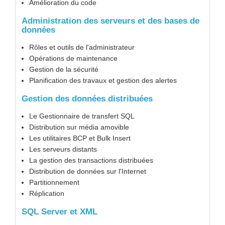
Amélioration du code
Administration des serveurs et des bases de
données
Rôles et outils de l'administrateur
Opérations de maintenance
Gestion de la sécurité
Planification des travaux et gestion des alertes
Gestion des données distribuées
Le Gestionnaire de transfert SQL
Distribution sur média amovible
Les utilitaires BCP et Bulk Insert
Les serveurs distants
La gestion des transactions distribuées
Distribution de données sur l'Internet
Partitionnement
Réplication
SQL Server et XML