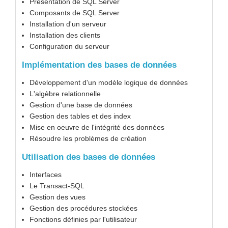
Présentation de SQL Server
Composants de SQL Server
Installation d'un serveur
Installation des clients
Configuration du serveur
Implémentation des bases de données
Développement d'un modèle logique de données
L'algèbre relationnelle
Gestion d'une base de données
Gestion des tables et des index
Mise en oeuvre de l'intégrité des données
Résoudre les problèmes de création
Utilisation des bases de données
Interfaces
Le Transact-SQL
Gestion des vues
Gestion des procédures stockées
Fonctions définies par l'utilisateur