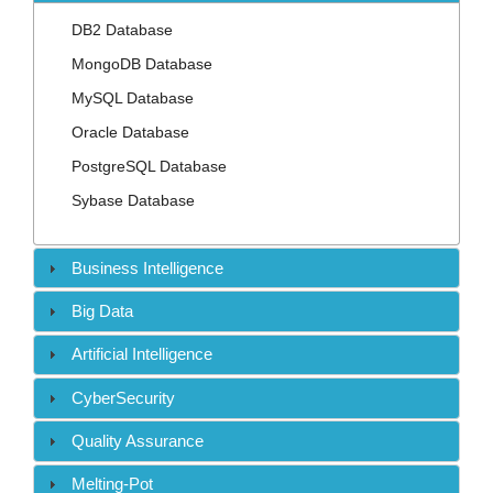
Contact
DB2 Database
MongoDB Database
MySQL Database
Oracle Database
PostgreSQL Database
Sybase Database
Business Intelligence
Big Data
Artificial Intelligence
CyberSecurity
Quality Assurance
Melting-Pot