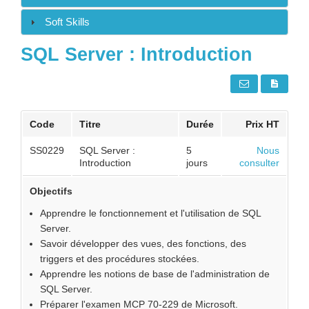
Soft Skills
SQL Server : Introduction
Code
Titre
Durée
Prix HT
SS0229
SQL Server :
5
Nous
Introduction
jours
consulter
Objectifs
Apprendre le fonctionnement et l'utilisation de SQL
Server.
Savoir développer des vues, des fonctions, des
triggers et des procédures stockées.
Apprendre les notions de base de l'administration de
SQL Server.
Préparer l'examen MCP 70-229 de Microsoft.