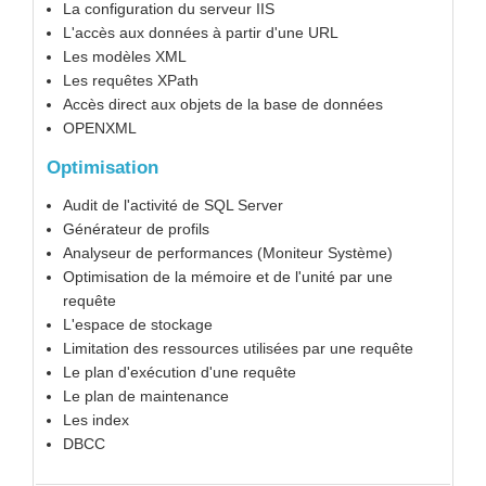
La configuration du serveur IIS
L'accès aux données à partir d'une URL
Les modèles XML
Les requêtes XPath
Accès direct aux objets de la base de données
OPENXML
Optimisation
Audit de l'activité de SQL Server
Générateur de profils
Analyseur de performances (Moniteur Système)
Optimisation de la mémoire et de l'unité par une
requête
L'espace de stockage
Limitation des ressources utilisées par une requête
Le plan d'exécution d'une requête
Le plan de maintenance
Les index
DBCC