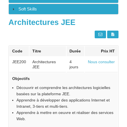
Soft Skills
Architectures JEE
Code
Titre
Durée
Prix HT
JEE200
Architectures
4
Nous consulter
JEE
jours
Objectifs
Découvrir et comprendre les architectures logicielles
basées sur la plateforme JEE.
Apprendre à développer des applications Internet et
Intranet, 3-tiers et multi-tiers.
Apprendre à mettre en oeuvre et réaliser des services
Web.