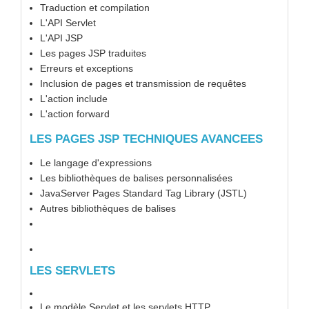
Traduction et compilation
L'API Servlet
L'API JSP
Les pages JSP traduites
Erreurs et exceptions
Inclusion de pages et transmission de requêtes
L'action include
L'action forward
LES PAGES JSP TECHNIQUES AVANCEES
Le langage d'expressions
Les bibliothèques de balises personnalisées
JavaServer Pages Standard Tag Library (JSTL)
Autres bibliothèques de balises
LES SERVLETS
Le modèle Servlet et les servlets HTTP