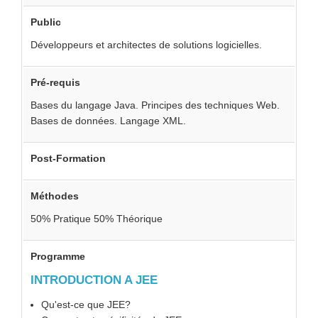
Public
Développeurs et architectes de solutions logicielles.
Pré-requis
Bases du langage Java. Principes des techniques Web.
Bases de données. Langage XML.
Post-Formation
Méthodes
50% Pratique 50% Théorique
Programme
INTRODUCTION A JEE
Qu'est-ce que JEE?