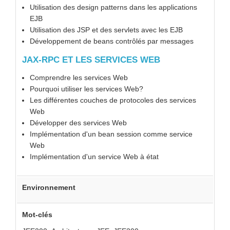
Utilisation des design patterns dans les applications
EJB
Utilisation des JSP et des servlets avec les EJB
Développement de beans contrôlés par messages
JAX-RPC ET LES SERVICES WEB
Comprendre les services Web
Pourquoi utiliser les services Web?
Les différentes couches de protocoles des services
Web
Développer des services Web
Implémentation d'un bean session comme service
Web
Implémentation d'un service Web à état
Environnement
Mot-clés