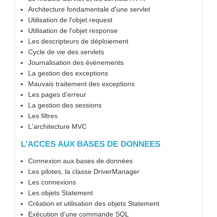
Architecture fondamentale d'une servlet
Utilisation de l'objet request
Utilisation de l'objet response
Les descripteurs de déploiement
Cycle de vie des servlets
Journalisation des événements
La gestion des exceptions
Mauvais traitement des exceptions
Les pages d'erreur
La gestion des sessions
Les filtres
L'architecture MVC
L'ACCES AUX BASES DE DONNEES
Connexion aux bases de données
Les pilotes, la classe DriverManager
Les connexions
Les objets Statement
Création et utilisation des objets Statement
Exécution d'une commande SQL