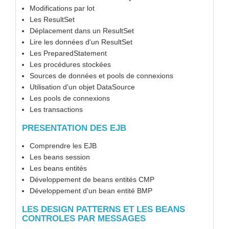
Modifications par lot
Les ResultSet
Déplacement dans un ResultSet
Lire les données d'un ResultSet
Les PreparedStatement
Les procédures stockées
Sources de données et pools de connexions
Utilisation d'un objet DataSource
Les pools de connexions
Les transactions
PRESENTATION DES EJB
Comprendre les EJB
Les beans session
Les beans entités
Développement de beans entités CMP
Développement d'un bean entité BMP
LES DESIGN PATTERNS ET LES BEANS
CONTROLES PAR MESSAGES