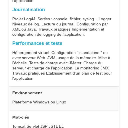
l'application.
Journalisation
Projet Log4J. Sorties : console, fichier, syslog... Logger.
Niveaux de log. Lecture du journal. Configuration par
XML ou Java. Travaux pratiques Implémentation et
configuration de logging de l'application.
Performances et tests
Hébergement virtuel. Configuration " standalone " ou
avec serveur Web. JVM, usage de la mémoire. Mise à
l'échelle. Tests de charge avec JMeter. Charge du
serveur et charge de l'application. Le monitoring JMX.
Travaux pratiques Etablissement d'un plan de test pour
l'application.
Environnement
Plateforme Windows ou Linux
Mot-clés
Tomcat Servlet JSP JSTL EL