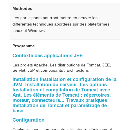
Méthodes
Les participants pourront mettre en oeuvre les
différentes techniques abordées sur des plateformes
Linux et Windows.
Programme
Contexte des applications JEE
Les projets Apache. Les distributions de Tomcat. JEE,
Servlet, JSP et composants : architecture.
Installation Installation et configuration de la
JVM. Installation du serveur. Les options.
Installation et compilation de Tomcat avec
Ant. Les éléments de Tomcat : répertoires,
moteur, connecteurs... Travaux pratiques
Installation de Tomcat et paramétrage de
base.
Configuration
Configurations : composants, utilisateurs, déploiement,