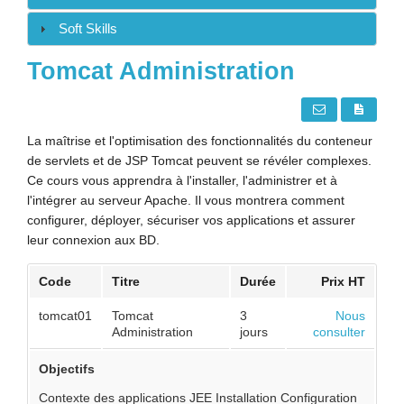
Soft Skills
Tomcat Administration
La maîtrise et l'optimisation des fonctionnalités du conteneur
de servlets et de JSP Tomcat peuvent se révéler complexes.
Ce cours vous apprendra à l'installer, l'administrer et à
l'intégrer au serveur Apache. Il vous montrera comment
configurer, déployer, sécuriser vos applications et assurer
leur connexion aux BD.
Code
Titre
Durée
Prix HT
tomcat01
Tomcat
3
Nous
Administration
jours
consulter
Objectifs
Contexte des applications JEE Installation Configuration