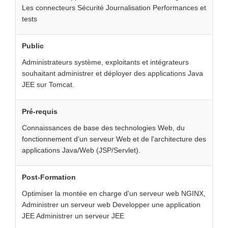
Les connecteurs Sécurité Journalisation Performances et
tests
Public
Administrateurs système, exploitants et intégrateurs
souhaitant administrer et déployer des applications Java
JEE sur Tomcat.
Pré-requis
Connaissances de base des technologies Web, du
fonctionnement d'un serveur Web et de l'architecture des
applications Java/Web (JSP/Servlet).
Post-Formation
Optimiser la montée en charge d'un serveur web NGINX,
Administrer un serveur web Developper une application
JEE Administrer un serveur JEE